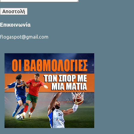
Επικοινωνία
flogaspot@gmail.com