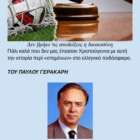
Δεν βρήκε τις αποδείξεις η δικαιοσύνη
Πάλι καλά που δεν μας έπιασαν Χριστούγεννα με αυτή
την ιστορία περί «στημένων» στο ελληνικό ποδόσφαιρο.
ΤΟΥ ΠΑΥΛΟΥ ΓΕΡΑΚΑΡΗ