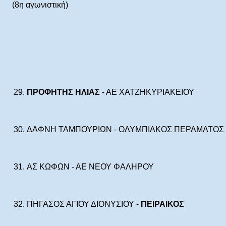
(8η αγωνιστική)
29.
ΠΡΟΦΗΤΗΣ ΗΛΙΑΣ
- ΑΕ ΧΑΤΖΗΚΥΡΙΑΚΕΙΟΥ
30.
ΔΑΦΝΗ ΤΑΜΠΟΥΡΙΩΝ - ΟΛΥΜΠΙΑΚΟΣ ΠΕΡΑΜΑΤΟΣ
31.
ΑΣ ΚΩΦΩΝ - ΑΕ ΝΕΟΥ ΦΑΛΗΡΟΥ
32.
ΠΗΓΑΣΟΣ ΑΓΙΟΥ ΔΙΟΝΥΣΙΟΥ -
ΠΕΙΡΑΙΚΟΣ