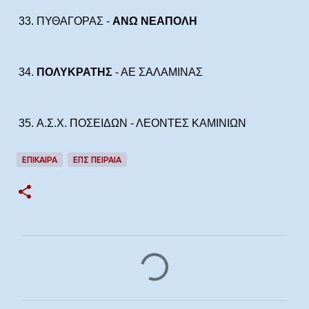
33.
ΠΥΘΑΓΟΡΑΣ -
ΑΝΩ ΝΕΑΠΟΛΗ
34.
ΠΟΛΥΚΡΑΤΗΣ
- ΑΕ ΣΑΛΑΜΙΝΑΣ
35.
A.Σ.Χ. ΠΟΣΕΙΔΩΝ - ΛΕΟΝΤΕΣ ΚΑΜΙΝΙΩΝ
ΕΠΊΚΑΙΡΑ
ΕΠΣ ΠΕΙΡΑΙΆ
Σ
χ
ό