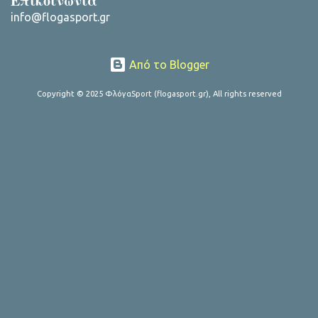
Επικοινωνία
info@flogasport.gr
Από το Blogger
Copyright © 2025 ΦλόγαSport (flogasport.gr), All rights reserved