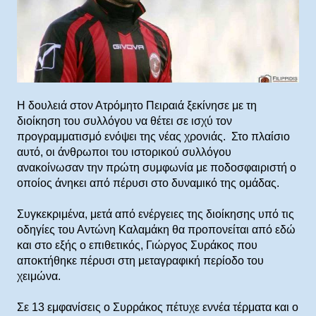
H δουλειά στον Ατρόμητο Πειραιά ξεκίνησε με τη
διοίκηση του συλλόγου να θέτει σε ισχύ τον
προγραμματισμό ενόψει της νέας χρονιάς. Στο πλαίσιο
αυτό, οι άνθρωποι του ιστορικού συλλόγου
ανακοίνωσαν την πρώτη συμφωνία με ποδοσφαιριστή ο
οποίος άνηκει από πέρυσι στο δυναμικό της ομάδας.
Συγκεκριμένα, μετά από ενέργειες της διοίκησης υπό τις
οδηγίες του Αντώνη Καλαμάκη θα προπονείται από εδώ
και στο εξής ο επιθετικός, Γιώργος Συράκος που
αποκτήθηκε πέρυσι στη μεταγραφική περίοδο του
χειμώνα.
Σε 13 εμφανίσεις ο Συρράκος πέτυχε εννέα τέρματα και ο