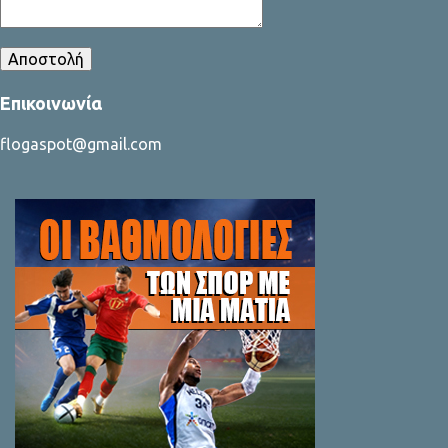
Επικοινωνία
flogaspot@gmail.com