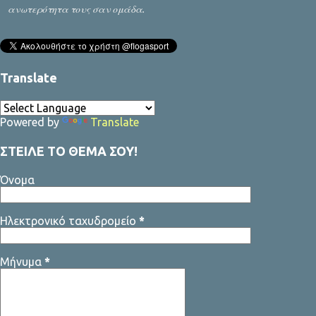
ανωτερότητα τους σαν ομάδα.
Translate
Powered by
Translate
ΣΤΕΙΛΕ ΤΟ ΘΕΜΑ ΣΟΥ!
Όνομα
Ηλεκτρονικό ταχυδρομείο
*
Μήνυμα
*