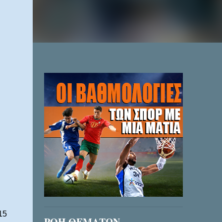
15
ΡΟΗ ΘΕΜΑΤΩΝ