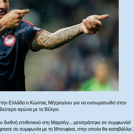
 στην Ελλάδα ο Κώστας Μήτρογλου για να ενσωματωθεί στην
δεύτερο αγώνα με το Βέλγιο.
υ διεθνή επιθετικού στη Μαρσέιγ... μετατράπηκε σε συμφωνία!
φτασε σε συμφωνία με τη Μπενφίκα, στην οποία θα καταβάλλει 