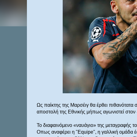
Ως παίκτης της Μαρσέιγ θα έρθει πιθανότατα
αποστολή της Εθνικής μήπως αγωνιστεί στον 
Το διαφαινόμενο «ναυάγιο» της μεταγραφής το
Οπως αναφέρει η "Equipe", η γαλλική ομάδα έ