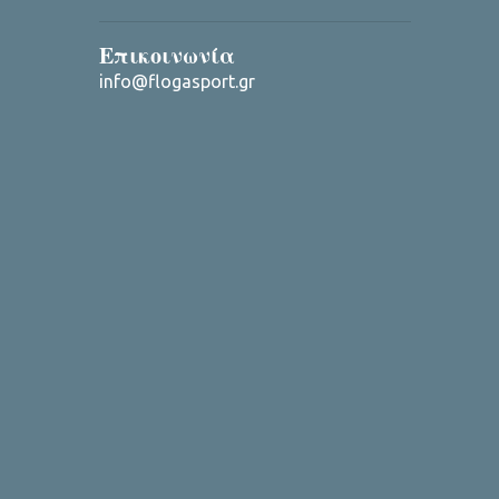
Επικοινωνία
info@flogasport.gr