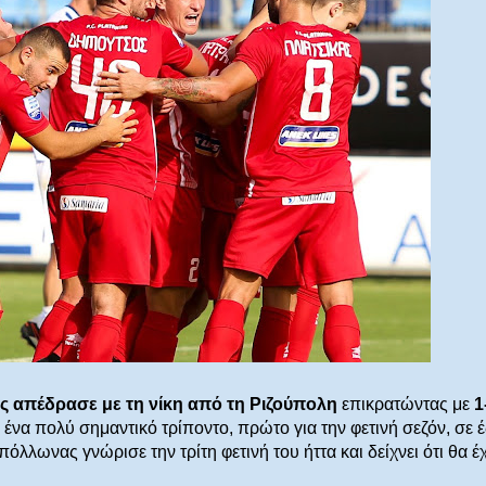
άς απέδρασε με τη νίκη από τη Ριζούπολη
επικρατώντας με
1
 ένα πολύ σημαντικό τρίποντο, πρώτο για την φετινή σεζόν, σε 
όλλωνας γνώρισε την τρίτη φετινή του ήττα και δείχνει ότι θα έχ