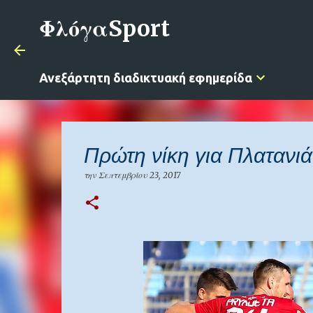
ΦλόγαSport
Ανεξάρτητη διαδικτυακή εφημερίδα
Πρώτη νίκη για Πλατανι
την
Σεπτεμβρίου 23, 2017