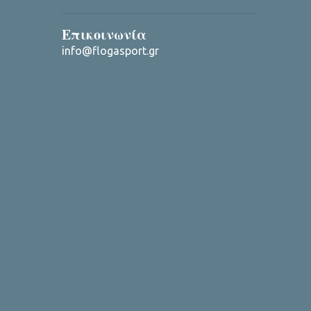
Επικοινωνία
info@flogasport.gr