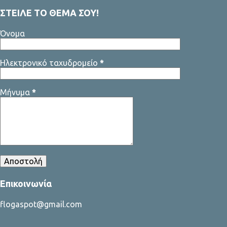
ΣΤΕΙΛΕ ΤΟ ΘΕΜΑ ΣΟΥ!
Όνομα
Ηλεκτρονικό ταχυδρομείο
*
Μήνυμα
*
Επικοινωνία
flogaspot@gmail.com