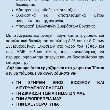
δικαιώματα
Αξιοπρεπείς μισθούς και συντάξεις
Ουσιαστικά και αποτελεσματικά μέτρα
αντιμετώπισης της ανεργίας
Υπογραφή Συλλογικών Συμβάσεων Εργασίας
Με το Ασφαλιστικό ανοιχτή πληγή και τα εργασιακά και
ασφαλιστικά δικαιώματα σε πλήρη διάλυση τα Δ.Σ. των
Συνεργαζομένων Ενώσεων στο χώρο του Τύπου και
των ΜΜΕ καλούν όλους τους συναδέλφους να
περιφρουρήσουν την απεργία και να διασφαλίσουν την
επιτυχία της.
Δηλώνουμε ότι οι εργαζόμενοι στο χώρο του Τύπου
δεν θα πάψουμε να αγωνιζόμαστε για
ΤΗ ΣΤΗΡΙΞΗ ΕΝΟΣ ΒΙΩΣΙΜΟΥ ΚΑΙ
ΔΙΕΥΡΥΜΕΝΟΥ ΕΔΟΕΑΠ
ΤΗ ΔΙΚΑΙΩΣΗ ΤΩΝ ΑΙΤΗΜΑΤΩΝ ΜΑΣ
ΤΗΝ ΑΞΙΟΠΡΕΠΕΙΑ ΜΑΣ
ΤΗΝ ΕΛΕΥΘΕΡΟΤΥΠΙΑ