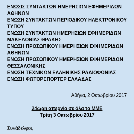
ΕΝΩΣΙΣ ΣΥΝΤΑΚΤΩΝ ΗΜΕΡΗΣΙΩΝ ΕΦΗΜΕΡΙΔΩΝ
ΑΘΗΝΩΝ
ΕΝΩΣΗ ΣΥΝΤΑΚΤΩΝ ΠΕΡΙΟΔΙΚΟΥ ΗΛΕΚΤΡΟΝΙΚΟΥ
ΤΥΠΟΥ
ΕΝΩΣΗ ΣΥΝΤΑΚΤΩΝ ΗΜΕΡΗΣΙΩΝ ΕΦΗΜΕΡΙΔΩΝ
ΜΑΚΕΔΟΝΙΑΣ ΘΡΑΚΗΣ
ΕΝΩΣΗ ΠΡΟΣΩΠΙΚΟΥ ΗΜΕΡΗΣΙΩΝ ΕΦΗΜΕΡΙΔΩΝ
ΑΘΗΝΩΝ
ΕΝΩΣΗ ΠΡΟΣΩΠΙΚΟΥ ΗΜΕΡΗΣΙΩΝ ΕΦΗΜΕΡΙΔΩΝ
ΘΕΣΣΑΛΟΝΙΚΗΣ
ENΩΣΗ ΤΕΧΝΙΚΩΝ ΕΛΛΗΝΙΚΗΣ ΡΑΔΙΟΦΩΝΙΑΣ
ΕΝΩΣΗ ΦΩΤΟΡΕΠΟΡΤΕΡ ΕΛΛΑΔΑΣ
Αθήνα, 2 Οκτωβρίου 2017
24ωρη απεργία σε όλα τα ΜΜΕ
Τρίτη 3 Οκτωβρίου 2017
Συνάδελφοι,