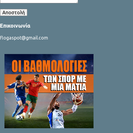
Επικοινωνία
flogaspot@gmail.com