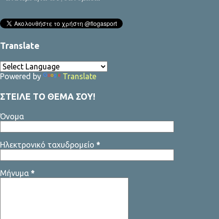
Translate
Powered by
Translate
ΣΤΕΙΛΕ ΤΟ ΘΕΜΑ ΣΟΥ!
Όνομα
Ηλεκτρονικό ταχυδρομείο
*
Μήνυμα
*