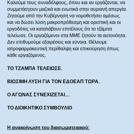
Καλούμε τους συναδέλφους, όπου και αν εργάζονται, να
συμμετάσχουν μαζικά και ενωτικά στην αυριανή απεργία.
Ζητούμε από την Κυβέρνηση να νομοθετήσει αμέσως
και να δώσει λύση μακροπρόθεσμη και οριστική και οι
εργοδότες να καταλάβουν επιτέλους ότι το τζάμπα
τελείωσε. Οι εργαζόμενοι στα ΜΜΕ ζητούν τα αυτονόητα.
Δεν επιθυμούμε εξαιρέσεις και εύνοια. Θέλουμε
ιατροφαρμακευτική περίθαλψη και επικούρηση όπως
κάθε εργαζόμενος.
ΤΟ ΤΖΑΜΠΑ ΤΕΛΕΙΩΣΕ.
ΒΙΩΣΙΜΗ ΛΥΣΗ ΓΙΑ ΤΟΝ ΕΔΟΕΑΠ ΤΩΡΑ.
Ο ΑΓΩΝΑΣ ΣΥΝΕΧΙΖΕΤΑΙ…
ΤΟ ΔΙΟΙΚΗΤΙΚΟ ΣΥΜΒΟΥΛΙΟ
Η ανακοίνωση του διασωματειακού: