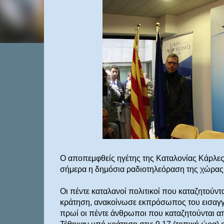
Ο αποπεμφθείς ηγέτης της Καταλονίας Κάρλες
σήμερα η δημόσια ραδιοτηλεόραση της χώρας
Οι πέντε καταλανοί πολιτικοί που καταζητούν
κράτηση, ανακοίνωσε εκπρόσωπος του εισαγγ
πρωί οι πέντε άνθρωποι που καταζητούνται α