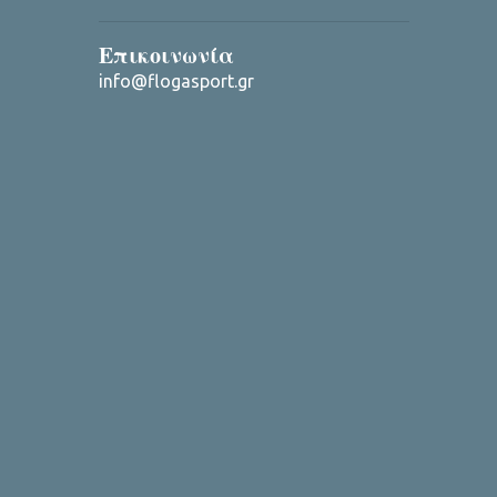
Επικοινωνία
info@flogasport.gr