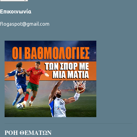
Επικοινωνία
flogaspot@gmail.com
ΡΟΗ ΘΕΜΑΤΩΝ