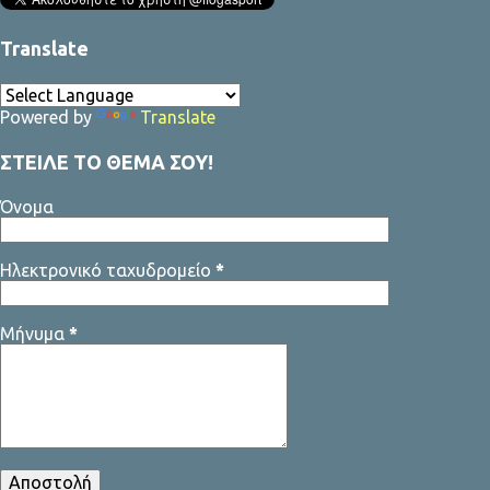
Translate
Powered by
Translate
ΣΤΕΙΛΕ ΤΟ ΘΕΜΑ ΣΟΥ!
Όνομα
Ηλεκτρονικό ταχυδρομείο
*
Μήνυμα
*