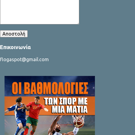
Επικοινωνία
flogaspot@gmail.com