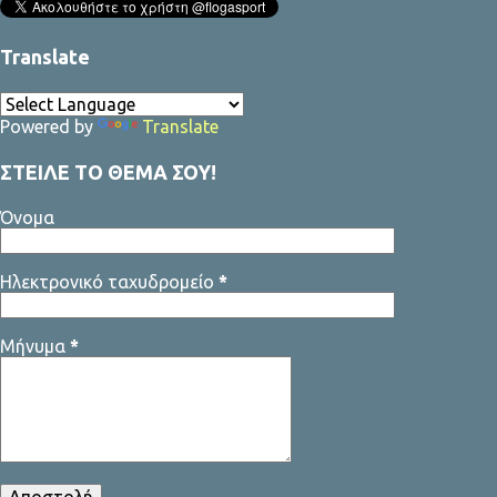
Translate
Powered by
Translate
ΣΤΕΙΛΕ ΤΟ ΘΕΜΑ ΣΟΥ!
Όνομα
Ηλεκτρονικό ταχυδρομείο
*
Μήνυμα
*