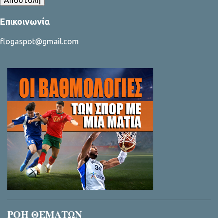
Επικοινωνία
flogaspot@gmail.com
ΡΟΗ ΘΕΜΑΤΩΝ