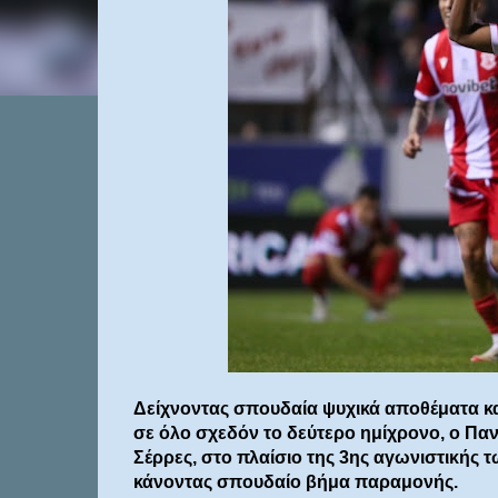
Δείχνοντας σπουδαία ψυχικά αποθέματα κα
σε όλο σχεδόν το δεύτερο ημίχρονο, ο Πανσ
Σέρρες, στο πλαίσιο της 3ης αγωνιστικής 
κάνοντας σπουδαίο βήμα παραμονής.