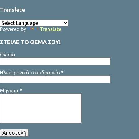
Translate
Powered by
Translate
ΣΤΕΙΛΕ ΤΟ ΘΕΜΑ ΣΟΥ!
Όνομα
Ηλεκτρονικό ταχυδρομείο
*
Μήνυμα
*