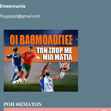
Επικοινωνία
flogaspot@gmail.com
ΡΟΗ ΘΕΜΑΤΩΝ