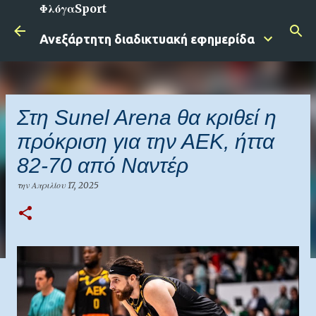
ΦλόγαSport
Μετάβαση στο κύριο περιεχόμενο
Ανεξάρτητη διαδικτυακή εφημερίδα
Στη Sunel Arena θα κριθεί η
πρόκριση για την ΑΕΚ, ήττα
82-70 από Ναντέρ
την
Απριλίου 17, 2025