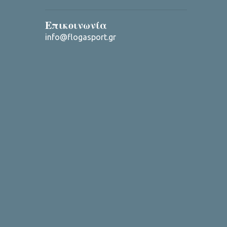
Επικοινωνία
info@flogasport.gr