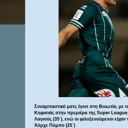
Συναρπαστικό ματς έγινε στη Βοιωτία, με το
Κηφισιάς στην πρεμιέρα της Super League. 
Λαγιούς (35΄), ενώ οι φιλοξενούμενοι είχαν
Χόρχε Πόμπο (25΄)