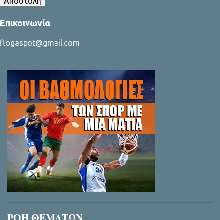
Επικοινωνία
flogaspot@gmail.com
ΡΟΗ ΘΕΜΑΤΩΝ