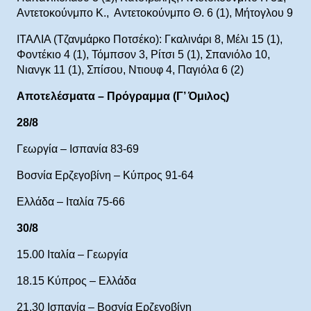
Αντετοκούνμπο Κ., Αντετοκούνμπο Θ. 6 (1), Μήτογλου 9
ΙΤΑΛΙΑ (Τζανμάρκο Ποτσέκο): Γκαλινάρι 8, Μέλι 15 (1),
Φοντέκιο 4 (1), Τόμπσον 3, Ρίτσι 5 (1), Σπανιόλο 10,
Νιανγκ 11 (1), Σπίσου, Ντιουφ 4, Παγιόλα 6 (2)
Αποτελέσματα – Πρόγραμμα (Γ’ Όμιλος)
28/8
Γεωργία – Ισπανία 83-69
Βοσνία Ερζεγοβίνη – Κύπρος 91-64
Ελλάδα – Ιταλία 75-66
30/8
15.00 Ιταλία – Γεωργία
18.15 Κύπρος – Ελλάδα
21.30 Ισπανία – Βοσνία Ερζεγοβίνη