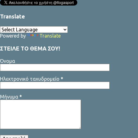
Translate
Powered by
Translate
ΣΤΕΙΛΕ ΤΟ ΘΕΜΑ ΣΟΥ!
Όνομα
Ηλεκτρονικό ταχυδρομείο
*
Μήνυμα
*