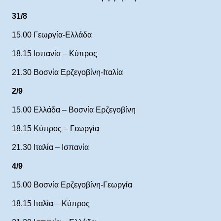
31/8
15.00 Γεωργία-Ελλάδα
18.15 Ισπανία – Κύπρος
21.30 Βοσνία Ερζεγοβίνη-Ιταλία
2/9
15.00 Ελλάδα – Βοσνία Ερζεγοβίνη
18.15 Κύπρος – Γεωργία
21.30 Ιταλία – Ισπανία
4/9
15.00 Βοσνία Ερζεγοβίνη-Γεωργία
18.15 Ιταλία – Κύπρος