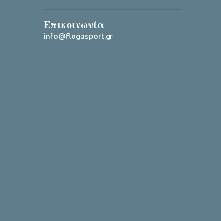
Επικοινωνία
info@flogasport.gr