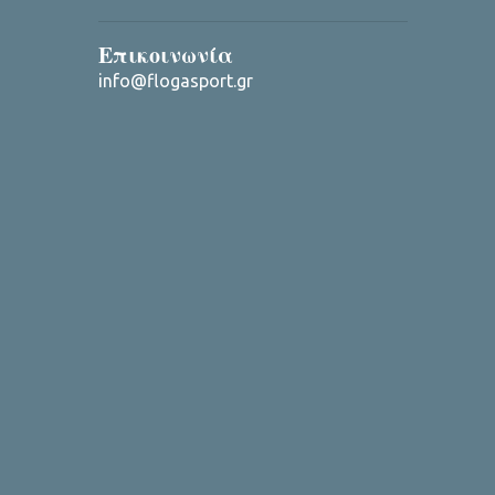
Επικοινωνία
info@flogasport.gr