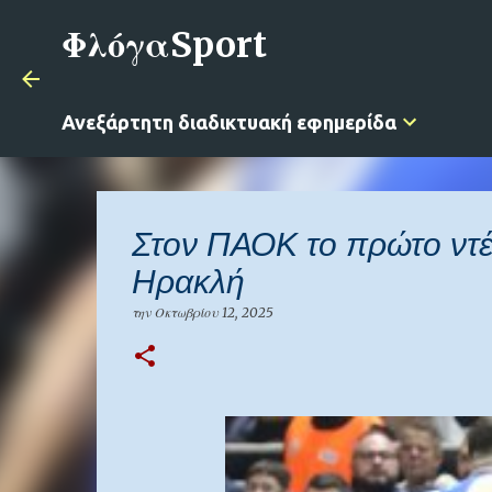
ΦλόγαSport
Ανεξάρτητη διαδικτυακή εφημερίδα
Στον ΠΑΟΚ το πρώτο ντέ
Ηρακλή
την
Οκτωβρίου 12, 2025