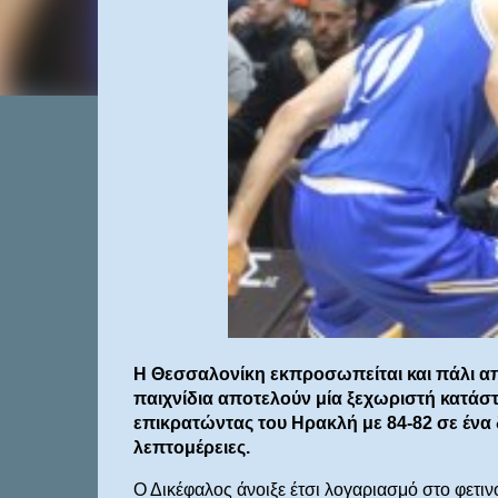
Η Θεσσαλονίκη εκπροσωπείται και πάλι από
παιχνίδια αποτελούν μία ξεχωριστή κατάσ
επικρατώντας του Ηρακλή με 84-82 σε ένα δ
λεπτομέρειες.
Ο Δικέφαλος άνοιξε έτσι λογαριασμό στο φετι