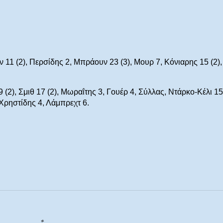
ν 11 (2), Περσίδης 2, Μπράουν 23 (3), Μουρ 7, Κόνιαρης 15 (2),
(2), Σμιθ 17 (2), Μωραΐτης 3, Γουέρ 4, Σύλλας, Ντάρκο-Κέλι 15 
 Χρηστίδης 4, Λάμπρεχτ 6.