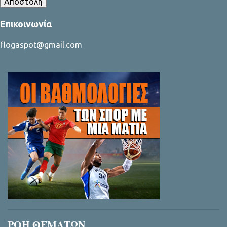
Επικοινωνία
flogaspot@gmail.com
ΡΟΗ ΘΕΜΑΤΩΝ