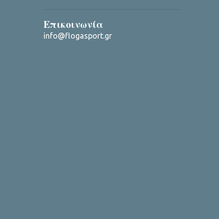
Επικοινωνία
info@flogasport.gr