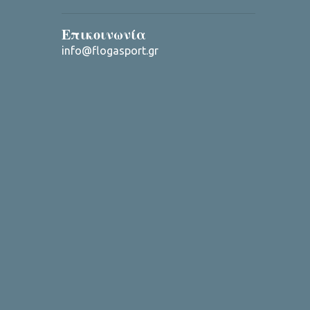
Επικοινωνία
info@flogasport.gr