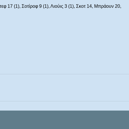
φ 17 (1), Σοτίροφ 9 (1), Λιούις 3 (1), Σκοτ 14, Μπράουν 20,