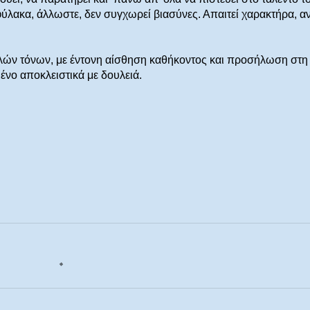
ύλακα, άλλωστε, δεν συγχωρεί βιασύνες. Απαιτεί χαρακτήρα, α
μηλών τόνων, με έντονη αίσθηση καθήκοντος και προσήλωση στη
ένο αποκλειστικά με δουλειά.