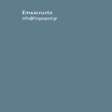
Επικοινωνία
info@flogasport.gr