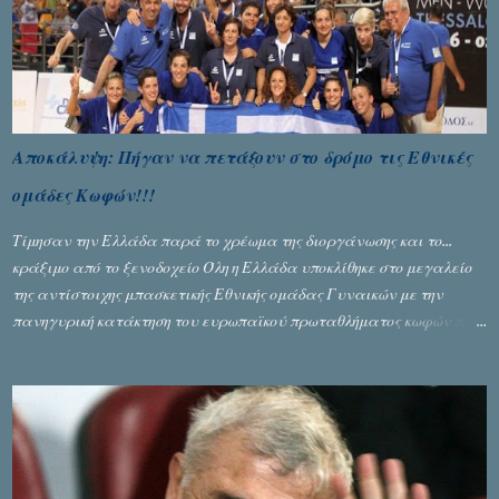
Αποκάλυψη: Πήγαν να πετάξουν στο δρόμο τις Εθνικές
ομάδες Κωφών!!!
Τίμησαν την Ελλάδα παρά το χρέωμα της διοργάνωσης και το...
κράξιμο από το ξενοδοχείο Όλη η Ελλάδα υποκλίθηκε στο μεγαλείο
της αντίστοιχης μπασκετικής Εθνικής ομάδας Γυναικών με την
πανηγυρική κατάκτηση του ευρωπαϊκού πρωταθλήματος κωφών που
διεξήχθη στη Θεσσανολίκη τις προηγουμενες ημέρες. Πίσω από την
λάμψη και την αποθέωση που γνώρισαν τα κορίτσια της Αθηνάς
Ζέρβα με την πορεία τους που ολοκληρώθηκε με τη νίκη τους στον
τελικό επί της Λιθουανίας, υπάρχουν και τα δυσάρεστα. Τα πολύ
δυσάρεστα...