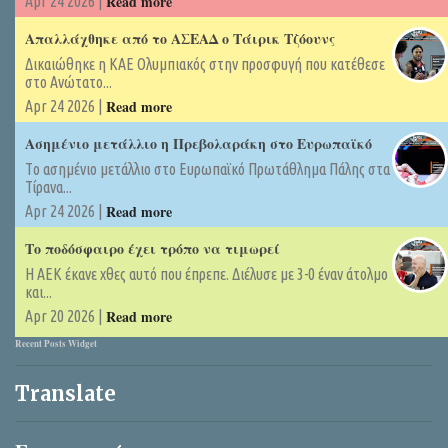
Read more
Apr 24 2026 |
Απαλλάχθηκε από το ΑΣΕΑΔ ο Τάιρικ Τζόουνς
Δικαιώθηκε η ΚΑΕ Ολυμπιακός στην προσφυγή που κατέθεσε
στο Ανώτατο...
Read more
Apr 24 2026 |
Ασημένιο μετάλλιο η Πρεβολαράκη στο Ευρωπαϊκό
Tο ασημένιο μετάλλιο στο Ευρωπαϊκό Πρωτάθλημα Πάλης στα
Τίρανα...
Read more
Apr 24 2026 |
Το ποδόσφαιρο έχει τρόπο να τιμωρεί
Η ΑΕΚ έκανε χθες αυτό που έπρεπε. Διέλυσε με 3-0 έναν άτολμο
και...
Read more
Apr 20 2026 |
Recent Posts Widget
Translate