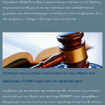
Ντροπή και θλίψη Τα καθαρά χέρια είτε μουντζώνουν, είτε ζητάνε,
παραμένουν καθαρά. Αυτά των πολιτικών που επιδίδονται σε
χειραψίες και πλουσιοπάροχες συναλλαγές είναι τα βρώμικα. Σαν
την ψυχή τους... Γράφει ο Σταύρος Αλευρογιάννης
Τέσσερις αγωνιστικές κεκλεισμένων των θυρών και
πρόστιμο 150.000 ευρώ στον Ολυμπιακό (pics)
Διαβάστε όλο το σκεπτικό της απόφασης Με τέσσερις αγωνιστικές
κεκλεισμένων των θυρών και πρόστιμο 150.000 ευρώ τιμωρήθηκε ο
Ολυμπιακός για τα όσα έγιναν στον πρώτο ημιτελικό του Κυπέλλου