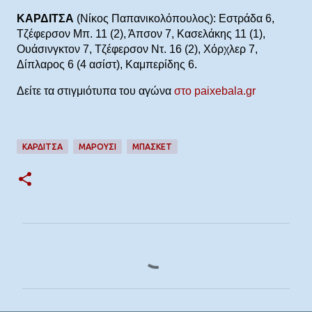
ΚΑΡΔΙΤΣΑ
(Νίκος Παπανικολόπουλος): Εστράδα 6,
Τζέφερσον Μπ. 11 (2), Άπσον 7, Κασελάκης 11 (1),
Ουάσινγκτον 7, Τζέφερσον Ντ. 16 (2), Χόρχλερ 7,
Δίπλαρος 6 (4 ασίστ), Καμπερίδης 6.
Δείτε τα στιγμιότυπα του αγώνα
στο paixebala.gr
ΚΑΡΔΙΤΣΑ
ΜΑΡΟΥΣΙ
ΜΠΆΣΚΕΤ
Σ
χ
ό
λ