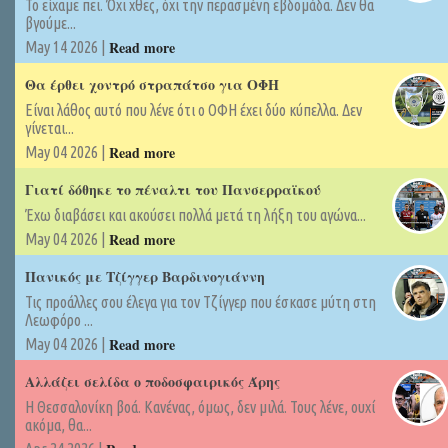
Το είχαμε πει. Όχι χθες, όχι την περασμένη εβδομάδα. Δεν θα
βγούμε...
Read more
May 14 2026 |
Θα έρθει χοντρό στραπάτσο για ΟΦΗ
Είναι λάθος αυτό που λένε ότι ο ΟΦΗ έχει δύο κύπελλα. Δεν
γίνεται...
Read more
May 04 2026 |
Γιατί δόθηκε το πέναλτι του Πανσερραϊκού
Έχω διαβάσει και ακούσει πολλά μετά τη λήξη του αγώνα...
Read more
May 04 2026 |
Πανικός με Τζίγγερ Βαρδινογιάννη
Τις προάλλες σου έλεγα για τον Τζίγγερ που έσκασε μύτη στη
Λεωφόρο ...
Read more
May 04 2026 |
Αλλάζει σελίδα ο ποδοσφαιρικός Άρης
Η Θεσσαλονίκη βοά. Κανένας, όμως, δεν μιλά. Τους λένε, ουχί
ακόμα, θα...