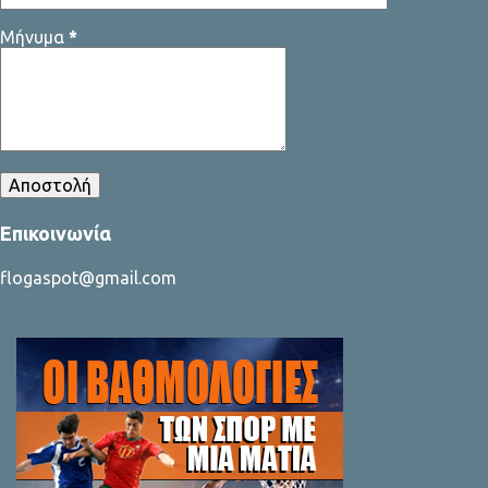
Μήνυμα
*
Επικοινωνία
flogaspot@gmail.com