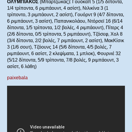
ΟΛΥΜΠΙΑΚΟΣ
(Μπαρτζώκας): Γουόκαπ 5 (1/5 δίποντα,
1/4 τρίποντα, 6 ριμπάουντ, 4 ασίστ), Νιλικίνα 3 (1
τρίποντο, 3 ριμπάουντ, 2 ασίστ), Γουόρντ 9 (4/7 δίποντα,
6 ριμπάουντ, 3 ασίστ), Παπανικολάου, Ντόρσεϊ 16 (6/14
δίποντα, 1/5 τρίποντα, 1/2 βολές, 4 ριμπάουντ), Πίτερς 4
(2/6 δίποντα, 0/5 τρίποντα, 5 ριμπάουντ), Τζόσεφ, Χολ 8
(3/4 δίποντα, 2/2 βολές, 7 ριμπάουντ, 2 ασίστ), ΜακΚίσικ
3 (1/6 σουτ), Τζόουνς 14 (5/6 δίποντα, 4/5 βολές, 7
ριμπάουντ, 6 ασίστ, 2 κλεψίματα, 1 μπλοκ), Φουρνιέ 32
(5/12 δίποντα, 5/9 τρίποντα, 7/8 βολές, 9 ριμπάουντ, 3
ασίστ, 6 λάθη)
paixebala