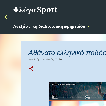
ΦλόγαSport
Ανεξάρτητη διαδικτυακή εφημερίδα
Αθάνατο ελληνικό ποδό
την
Φεβρουαρίου 14, 2026