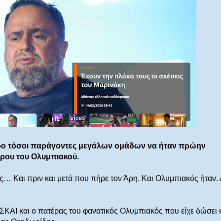
αιρο τόσοι παράγοντες μεγάλων ομάδων να ήταν πρώην
δρου του Ολυμπιακού.
ς… Και πριν και μετά που πήρε τον Άρη. Και Ολυμπιακός ήταν.
ΚΑΙ και ο πατέρας του φανατικός Ολυμπιακός που είχε δώσει 