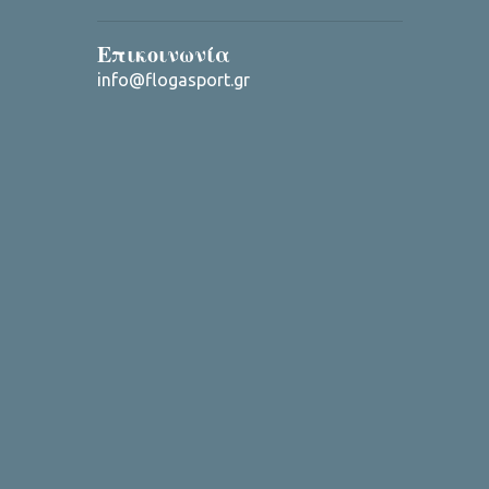
Επικοινωνία
info@flogasport.gr