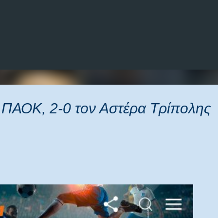
Μετάβαση στο κύριο περιεχόμενο
ο ΠΑΟΚ, 2-0 τον Αστέρα Τρίπολης