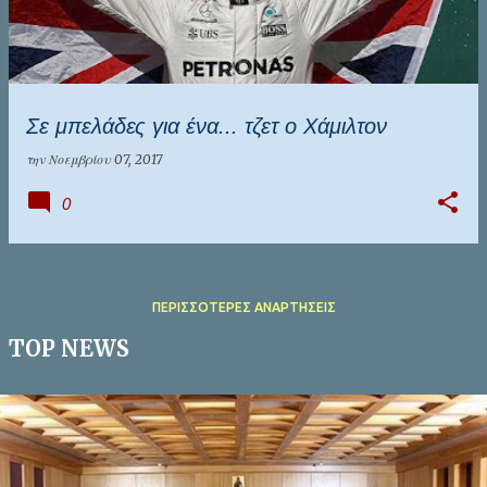
Σε μπελάδες για ένα... τζετ ο Χάμιλτον
την
Νοεμβρίου 07, 2017
0
ΠΕΡΙΣΣΌΤΕΡΕΣ ΑΝΑΡΤΉΣΕΙΣ
TOP NEWS