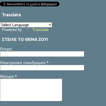
Translate
Powered by
Translate
ΣΤΕΙΛΕ ΤΟ ΘΕΜΑ ΣΟΥ!
Όνομα
Ηλεκτρονικό ταχυδρομείο
*
Μήνυμα
*