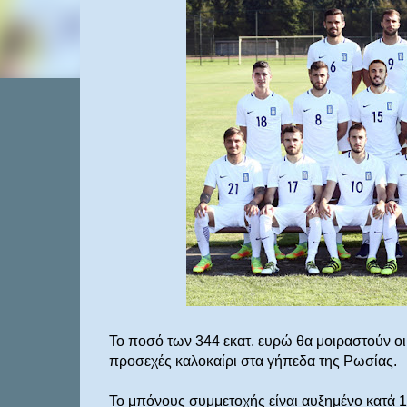
Το ποσό των 344 εκατ. ευρώ θα μοιραστούν οι
προσεχές καλοκαίρι στα γήπεδα της Ρωσίας.
Το μπόνους συμμετοχής είναι αυξημένο κατά 