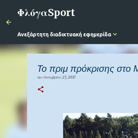
ΦλόγαSport
Ανεξάρτητη διαδικτυακή εφημερίδα
Το πριμ πρόκρισης στο 
την
Οκτωβρίου 27, 2017