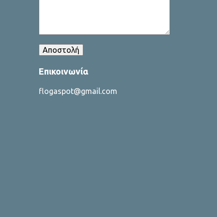
Επικοινωνία
flogaspot@gmail.com