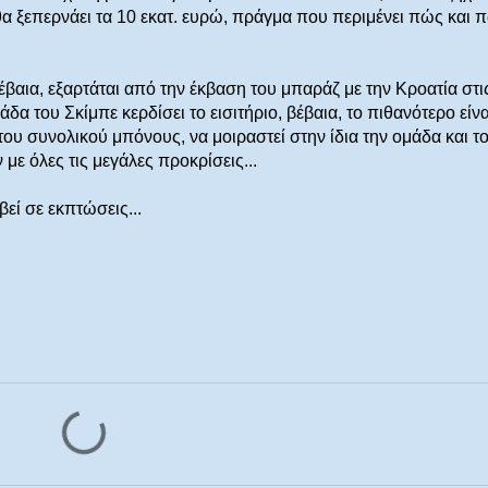
θα ξεπερνάει τα 10 εκατ. ευρώ, πράγμα που περιμένει πώς και 
έβαια, εξαρτάται από την έκβαση του μπαράζ με την Κροατία στι
δα του Σκίμπε κερδίσει το εισιτήριο, βέβαια, το πιθανότερο είνα
ου συνολικού μπόνους, να μοιραστεί στην ίδια την ομάδα και τ
με όλες τις μεγάλες προκρίσεις...
εί σε εκπτώσεις...