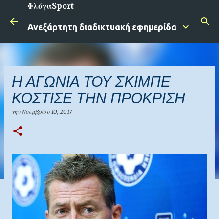
ΦλόγαSport
Μετάβαση στο κύριο περιεχόμενο
Ανεξάρτητη διαδικτυακή εφημερίδα
Η ΑΓΩΝΙΑ ΤΟΥ ΣΚΙΜΠΕ
ΚΟΣΤΙΣΕ ΤΗΝ ΠΡΟΚΡΙΣΗ
την
Νοεμβρίου 10, 2017