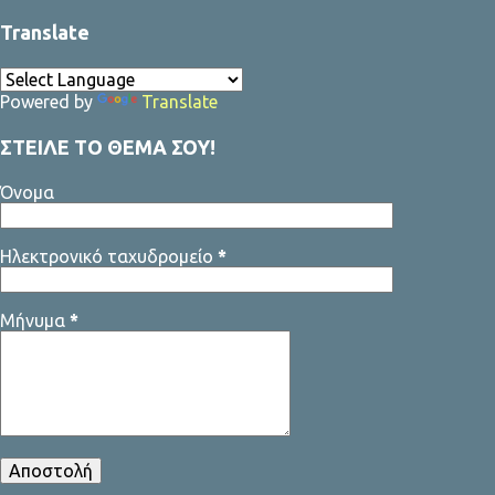
Translate
Powered by
Translate
ΣΤΕΙΛΕ ΤΟ ΘΕΜΑ ΣΟΥ!
Όνομα
Ηλεκτρονικό ταχυδρομείο
*
Μήνυμα
*