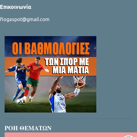
Επικοινωνία
flogaspot@gmail.com
ΡΟΗ ΘΕΜΑΤΩΝ