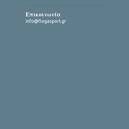
Επικοινωνία
info@flogasport.gr