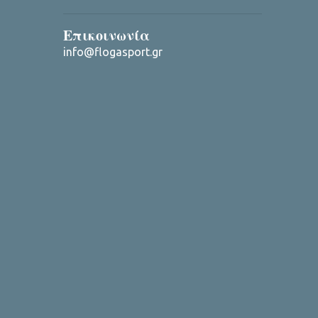
Επικοινωνία
info@flogasport.gr