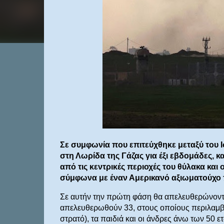
Σε συμφωνία που επιτεύχθηκε μεταξύ του 
στη Λωρίδα της Γάζας για έξι εβδομάδες, 
από τις κεντρικές περιοχές του θύλακα και 
σύμφωνα με έναν Αμερικανό αξιωματούχο π
Σε αυτήν την πρώτη φάση θα απελευθερώνοντα
απελευθερωθούν 33, στους οποίους περιλαμβάν
στρατό), τα παιδιά και οι άνδρες άνω των 50 ε