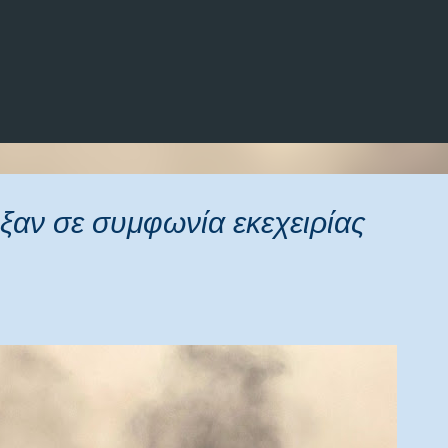
Μετάβαση στο κύριο περιεχόμενο
ξαν σε συμφωνία εκεχειρίας