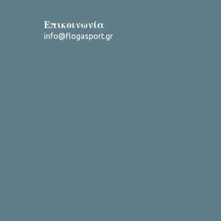
Επικοινωνία
info@flogasport.gr