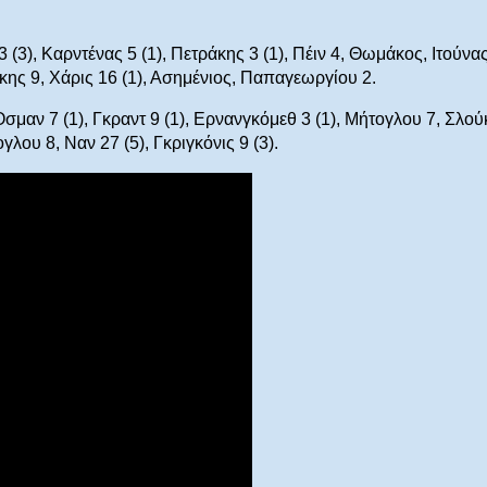
3), Καρντένας 5 (1), Πετράκης 3 (1), Πέιν 4, Θωμάκος, Ιτούνα
κης 9, Χάρις 16 (1), Ασημένιος, Παπαγεωργίου 2.
Όσμαν 7 (1), Γκραντ 9 (1), Ερνανγκόμεθ 3 (1), Μήτογλου 7, Σλού
ου 8, Ναν 27 (5), Γκριγκόνις 9 (3).