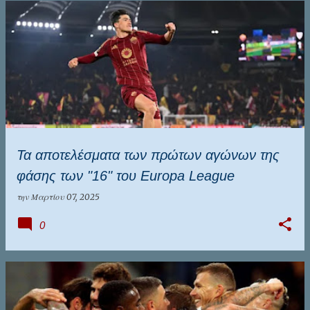
Τα αποτελέσματα των πρώτων αγώνων της
φάσης των "16" του Europa League
την
Μαρτίου 07, 2025
0