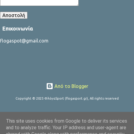
Επικοινωνία
flogaspot@gmail.com
Από το Blogger
Copyright © 2025 ΦλόγαSport (flogasport.gr), All rights reserved
This site uses cookies from Google to deliver its services
and to analyze traffic. Your IP address and user-agent are