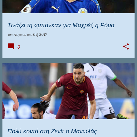
Τινάζει τη «μπάνκα» για Μαχρέζ η Ρόμα
την
Αυγούστου 09, 2017
0
Πολύ κοντά στη Ζενίτ ο Μανωλάς