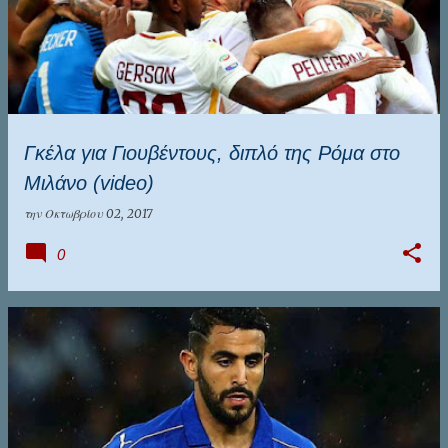
Γκέλα για Γιουβέντους, διπλό της Ρόμα στο
Μιλάνο (video)
την
Οκτωβρίου 02, 2017
0