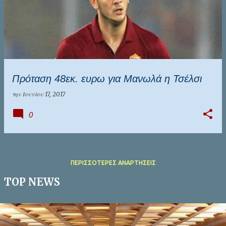
Πρόταση 48εκ. ευρω για Μανωλά η Τσέλσι
την
Ιουνίου 17, 2017
0
ΠΕΡΙΣΣΌΤΕΡΕΣ ΑΝΑΡΤΉΣΕΙΣ
TOP NEWS