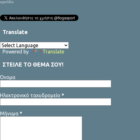
ομάδα.
Translate
Powered by
Translate
ΣΤΕΙΛΕ ΤΟ ΘΕΜΑ ΣΟΥ!
Όνομα
Ηλεκτρονικό ταχυδρομείο
*
Μήνυμα
*