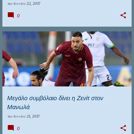
την
Ιουνίου 22, 2017
0
Μεγάλο συμβόλαιο δίνει η Ζενίτ στον
Μανωλά
την
Ιουνίου 21, 2017
0